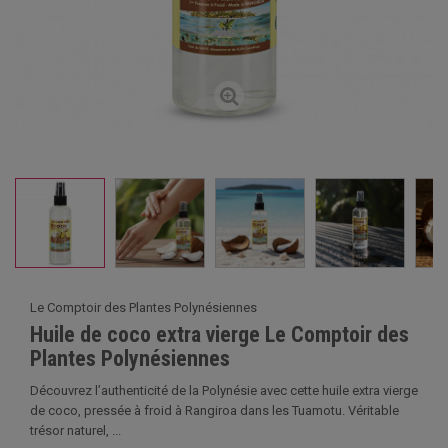
Le Comptoir des Plantes Polynésiennes
Huile de coco extra vierge Le Comptoir des
Plantes Polynésiennes
Découvrez l’authenticité de la Polynésie avec cette huile extra vierge
de coco, pressée à froid à Rangiroa dans les Tuamotu. Véritable
trésor naturel, ...