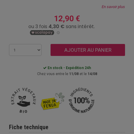
En savoir plus
12,90 €
AJOUTER AU PANIER
En stock - Expédition 24h
Chez vous entre le
11/08
et le
14/08
Fiche technique