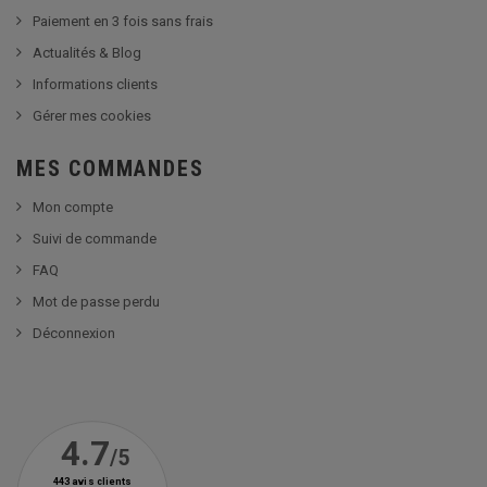
Paiement en 3 fois sans frais
Actualités & Blog
Informations clients
Gérer mes cookies
MES COMMANDES
Mon compte
Suivi de commande
FAQ
Mot de passe perdu
Déconnexion