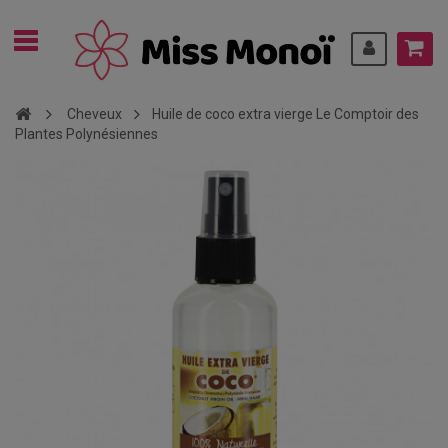
Cheveux
Huile de coco extra vierge Le Comptoir des
Plantes Polynésiennes