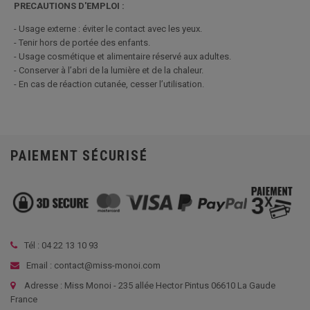
PRECAUTIONS D'EMPLOI :
- Usage externe : éviter le contact avec les yeux.
- Tenir hors de portée des enfants.
- Usage cosmétique et alimentaire réservé aux adultes.
- Conserver à l’abri de la lumière et de la chaleur.
- En cas de réaction cutanée, cesser l’utilisation.
PAIEMENT SÉCURISÉ
Tél :
04 22 13 10 93
Email : contact@miss-monoi.com
Adresse : Miss Monoi - 235 allée Hector Pintus 06610 La Gaude
France