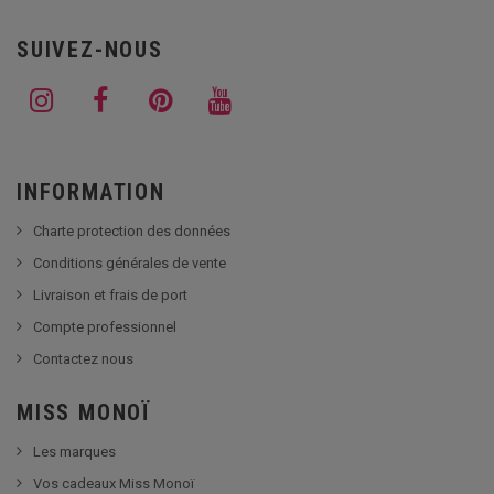
SUIVEZ-NOUS
INFORMATION
Charte protection des données
Conditions générales de vente
Livraison et frais de port
Compte professionnel
Contactez nous
MISS MONOÏ
Les marques
Vos cadeaux Miss Monoï