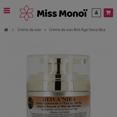
Crème de soin
Crème de soin Anti Age Heiva Nira