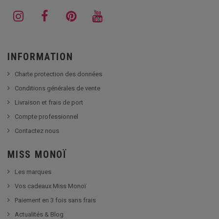
INFORMATION
Charte protection des données
Conditions générales de vente
Livraison et frais de port
Compte professionnel
Contactez nous
MISS MONOÏ
Les marques
Vos cadeaux Miss Monoï
Paiement en 3 fois sans frais
Actualités & Blog