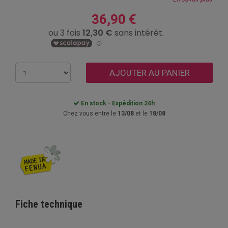
36,90 €
AJOUTER AU PANIER
En stock - Expédition 24h
Chez vous entre le
13/08
et le
18/08
Fiche technique