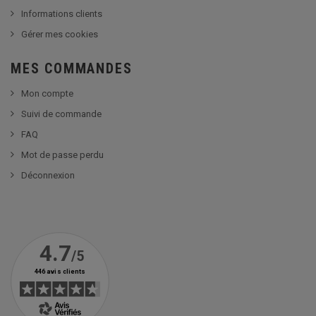
Informations clients
Gérer mes cookies
MES COMMANDES
Mon compte
Suivi de commande
FAQ
Mot de passe perdu
Déconnexion