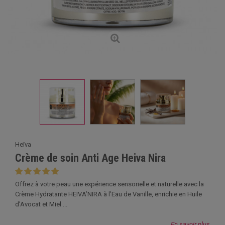
Heïva
Crème de soin Anti Age Heiva Nira
Offrez à votre peau une expérience sensorielle et naturelle avec la
Crème Hydratante HEIVA’NIRA à l’Eau de Vanille, enrichie en Huile
d’Avocat et Miel ...
En savoir plus