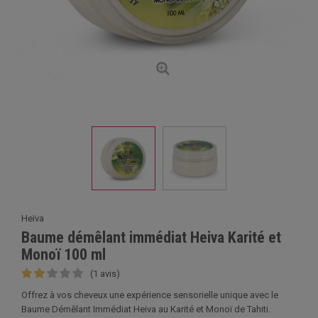
Heïva
Baume démêlant immédiat Heiva Karité et
Monoï 100 ml
(1 avis)
Offrez à vos cheveux une expérience sensorielle unique avec le
Baume Démêlant Immédiat Heiva au Karité et Monoï de Tahiti.