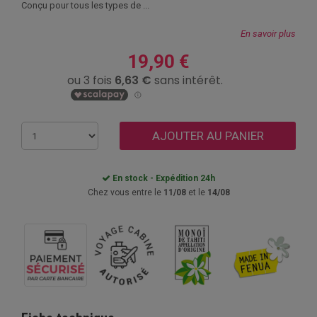
Conçu pour tous les types de ...
En savoir plus
19,90 €
AJOUTER AU PANIER
En stock - Expédition 24h
Chez vous entre le
11/08
et le
14/08