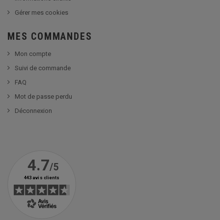
Gérer mes cookies
MES COMMANDES
Mon compte
Suivi de commande
FAQ
Mot de passe perdu
Déconnexion