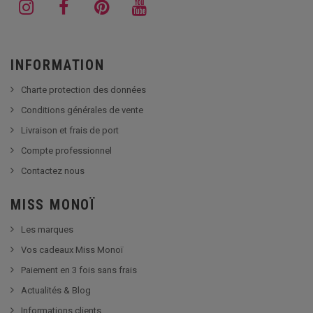
INFORMATION
Charte protection des données
Conditions générales de vente
Livraison et frais de port
Compte professionnel
Contactez nous
MISS MONOÏ
Les marques
Vos cadeaux Miss Monoï
Paiement en 3 fois sans frais
Actualités & Blog
Informations clients