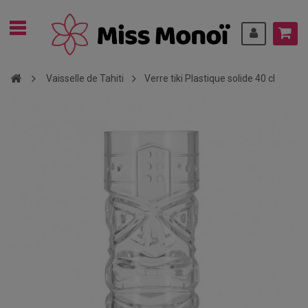
Vaisselle de Tahiti
Verre tiki Plastique solide 40 cl