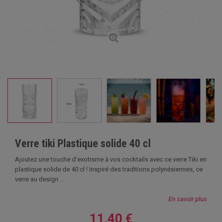
Verre tiki Plastique solide 40 cl
Ajoutez une touche d'exotisme à vos cocktails avec ce verre Tiki en
plastique solide de 40 cl ! Inspiré des traditions polynésiennes, ce
verre au design ...
En savoir plus
11,40 €