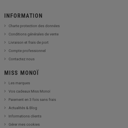
INFORMATION
Charte protection des données
Conditions générales de vente
Livraison et frais de port
Compte professionnel
Contactez nous
MISS MONOÏ
Les marques
Vos cadeaux Miss Monoï
Paiement en 3 fois sans frais
Actualités & Blog
Informations clients
Gérer mes cookies