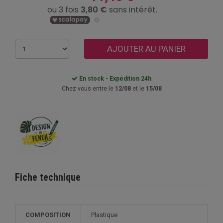
AJOUTER AU PANIER
En stock - Expédition 24h
Chez vous entre le
12/08
et le
15/08
Fiche technique
COMPOSITION
Plastique