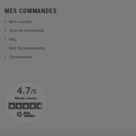
MES COMMANDES
Mon compte
Suivi de commande
FAQ
Mot de passe perdu
Déconnexion