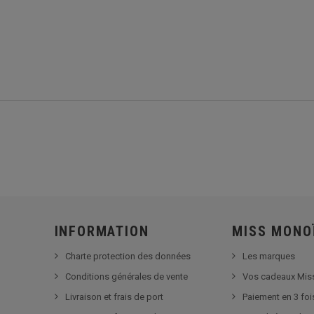
INFORMATION
MISS MONO
Charte protection des données
Les marques
Conditions générales de vente
Vos cadeaux Mis
Livraison et frais de port
Paiement en 3 foi