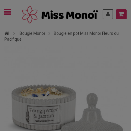
Bougie Monoï
Bougie en pot Miss Monoï Fleurs du
Pacifique