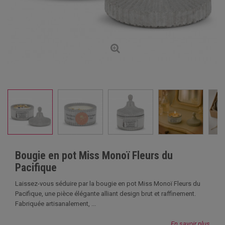
Bougie en pot Miss Monoï Fleurs du
Pacifique
Laissez-vous séduire par la bougie en pot Miss Monoï Fleurs du
Pacifique, une pièce élégante alliant design brut et raffinement.
Fabriquée artisanalement, ...
En savoir plus