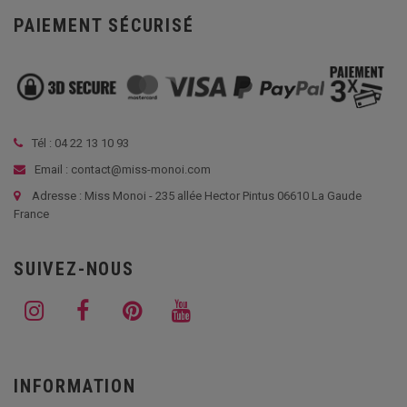
PAIEMENT SÉCURISÉ
Tél :
04 22 13 10 93
Email : contact@miss-monoi.com
Adresse : Miss Monoi - 235 allée Hector Pintus 06610 La Gaude
France
SUIVEZ-NOUS
INFORMATION