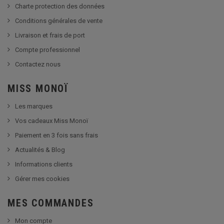
Charte protection des données
Conditions générales de vente
Livraison et frais de port
Compte professionnel
Contactez nous
MISS MONOÏ
Les marques
Vos cadeaux Miss Monoï
Paiement en 3 fois sans frais
Actualités & Blog
Informations clients
Gérer mes cookies
MES COMMANDES
Mon compte