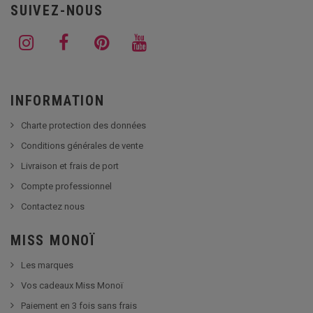
SUIVEZ-NOUS
INFORMATION
Charte protection des données
Conditions générales de vente
Livraison et frais de port
Compte professionnel
Contactez nous
MISS MONOÏ
Les marques
Vos cadeaux Miss Monoï
Paiement en 3 fois sans frais