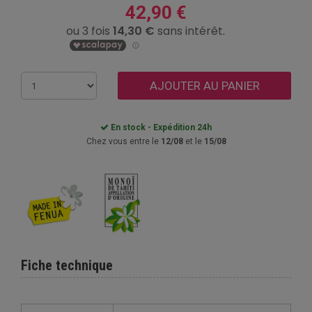
42,90 €
AJOUTER AU PANIER
En stock - Expédition 24h
Chez vous entre le
12/08
et le
15/08
Fiche technique