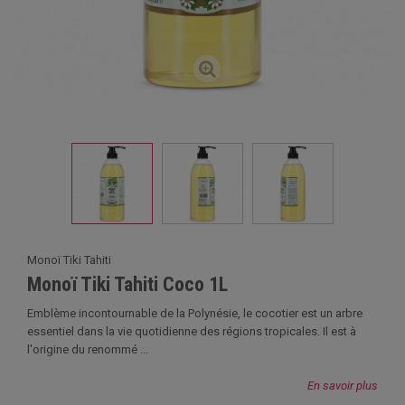
Monoï Tiki Tahiti
Monoï Tiki Tahiti Coco 1L
Emblème incontournable de la Polynésie, le cocotier est un arbre
essentiel dans la vie quotidienne des régions tropicales. Il est à
l'origine du renommé ...
En savoir plus