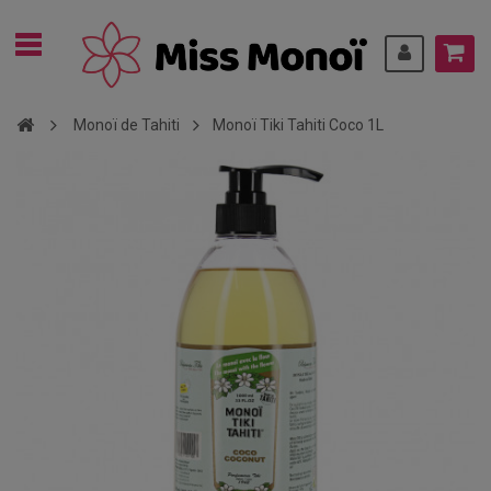
Monoï de Tahiti
Monoï Tiki Tahiti Coco 1L