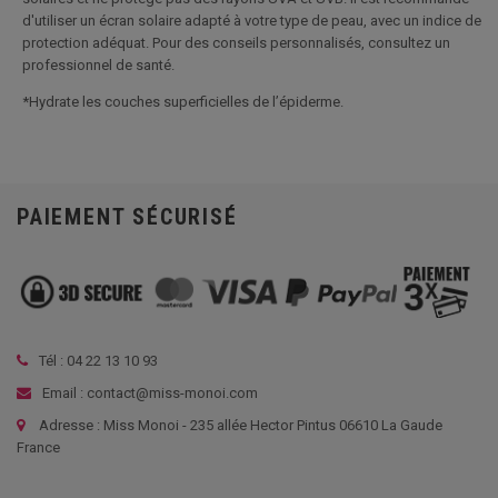
d'utiliser un écran solaire adapté à votre type de peau, avec un indice de
protection adéquat. Pour des conseils personnalisés, consultez un
professionnel de santé.
*Hydrate les couches superficielles de l’épiderme.
PAIEMENT SÉCURISÉ
Tél :
04 22 13 10 93
Email : contact@miss-monoi.com
Adresse : Miss Monoi - 235 allée Hector Pintus 06610 La Gaude
France