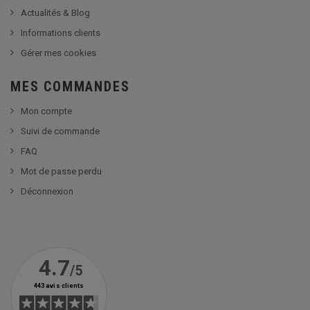
Actualités & Blog
Informations clients
Gérer mes cookies
MES COMMANDES
Mon compte
Suivi de commande
FAQ
Mot de passe perdu
Déconnexion