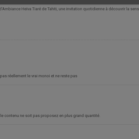
'Ambiance Heïva Tiaré de Tahiti, une invitation quotidienne à découvrir la sens
pas réellement le vrai monoi et ne reste pas
 le contenu ne soit pas proposez en plus grand quantité.