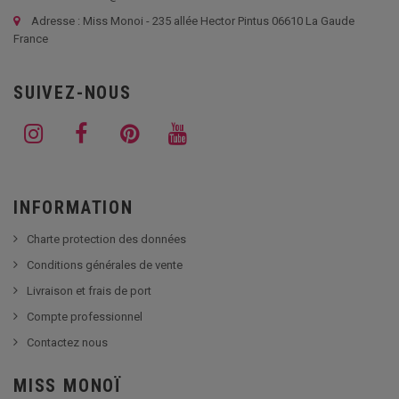
Adresse : Miss Monoi - 235 allée Hector Pintus 06610 La Gaude
France
SUIVEZ-NOUS
INFORMATION
Charte protection des données
Conditions générales de vente
Livraison et frais de port
Compte professionnel
Contactez nous
MISS MONOÏ