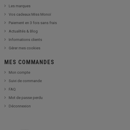
Les marques
Vos cadeaux Miss Monoï
Paiement en 3 fois sans frais
Actualités & Blog
Informations clients
Gérer mes cookies
MES COMMANDES
Mon compte
Suivi de commande
FAQ
Mot de passe perdu
Déconnexion