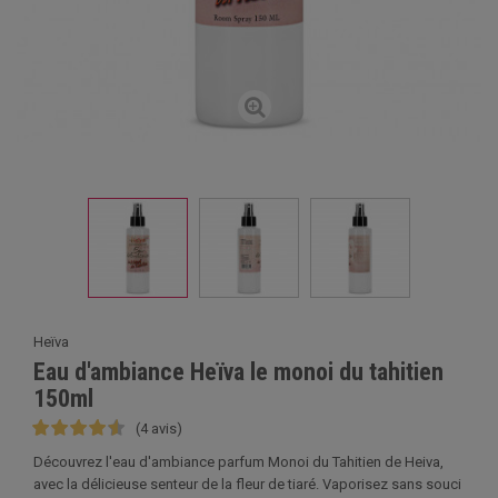
Heïva
Eau d'ambiance Heïva le monoi du tahitien
150ml
(4 avis)
Découvrez l'eau d'ambiance parfum Monoi du Tahitien de Heiva,
avec la délicieuse senteur de la fleur de tiaré. Vaporisez sans souci