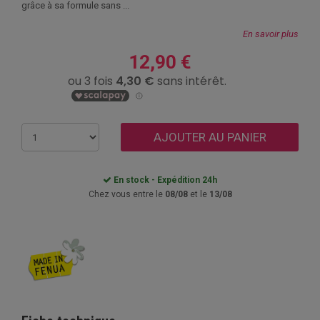
grâce à sa formule sans ...
En savoir plus
12,90 €
AJOUTER AU PANIER
En stock - Expédition 24h
Chez vous entre le
08/08
et le
13/08