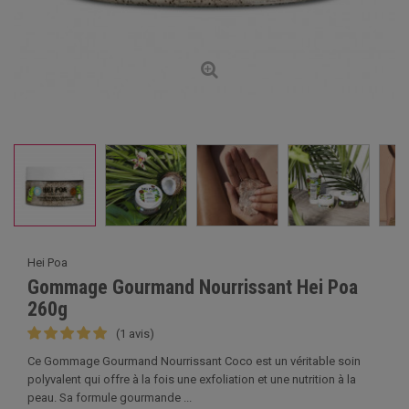
Hei Poa
Gommage Gourmand Nourrissant Hei Poa
260g
(1 avis)
Ce Gommage Gourmand Nourrissant Coco est un véritable soin
polyvalent qui offre à la fois une exfoliation et une nutrition à la
peau. Sa formule gourmande ...