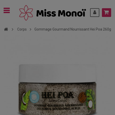
Corps
Gommage Gourmand Nourrissant Hei Poa 260g