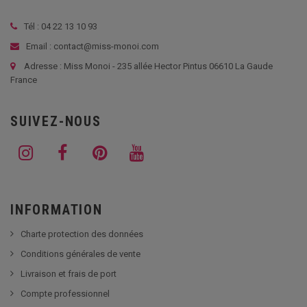
Tél :
04 22 13 10 93
Email : contact@miss-monoi.com
Adresse : Miss Monoi - 235 allée Hector Pintus 06610 La Gaude
France
SUIVEZ-NOUS
INFORMATION
Charte protection des données
Conditions générales de vente
Livraison et frais de port
Compte professionnel