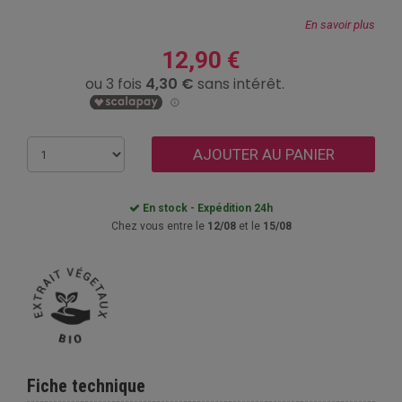
En savoir plus
12,90 €
AJOUTER AU PANIER
En stock - Expédition 24h
Chez vous entre le
12/08
et le
15/08
Fiche technique