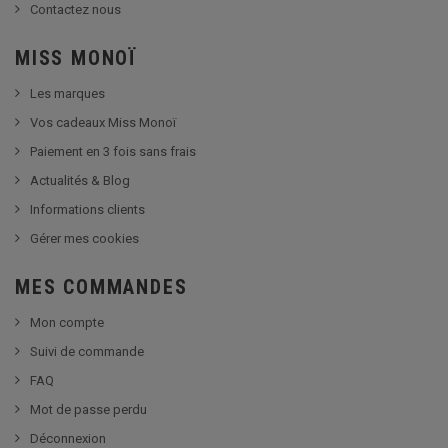
Contactez nous
MISS MONOÏ
Les marques
Vos cadeaux Miss Monoï
Paiement en 3 fois sans frais
Actualités & Blog
Informations clients
Gérer mes cookies
MES COMMANDES
Mon compte
Suivi de commande
FAQ
Mot de passe perdu
Déconnexion