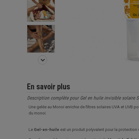
En savoir plus
Description complète pour Gel en huile invisible solaire
Une gelée au Monoï enrichie de filtres solaires UVA et UVB pou
du monoï.
Le
Gel-en-huile
est un produit polyvalent pour la protection 