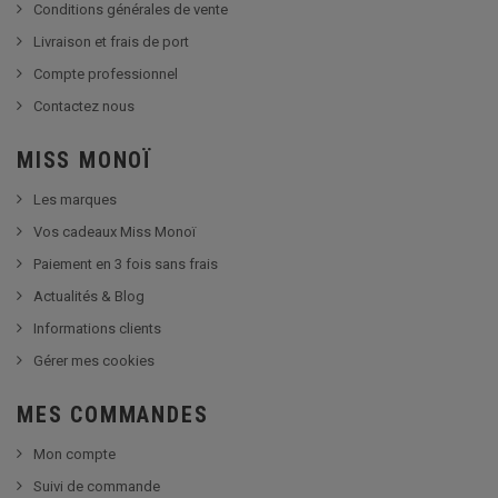
Conditions générales de vente
Livraison et frais de port
Compte professionnel
Contactez nous
MISS MONOÏ
Les marques
Vos cadeaux Miss Monoï
Paiement en 3 fois sans frais
Actualités & Blog
Informations clients
Gérer mes cookies
MES COMMANDES
Mon compte
Suivi de commande