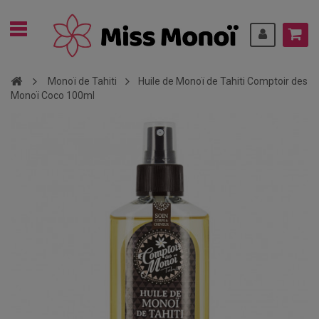
Monoï de Tahiti
Huile de Monoï de Tahiti Comptoir des
Monoï Coco 100ml