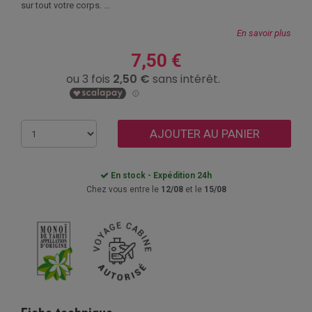
sur tout votre corps. ...
En savoir plus
7,50 €
AJOUTER AU PANIER
En stock - Expédition 24h
Chez vous entre le
12/08
et le
15/08