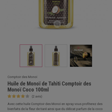
Comptoir des Monoï
Huile de Monoï de Tahiti Comptoir des
Monoï Coco 100ml
(2 avis)
Avec cette huile Comptoir des Monoï en spray vous profiterez des
bienfaits de la fleur de tiaré ainsi que du délicat parfum de la coco