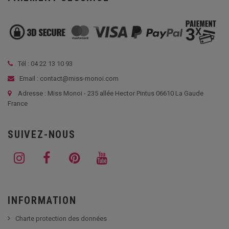
Tél :
04 22 13 10 93
Email : contact@miss-monoi.com
Adresse : Miss Monoi - 235 allée Hector Pintus 06610 La Gaude
France
SUIVEZ-NOUS
INFORMATION
Charte protection des données