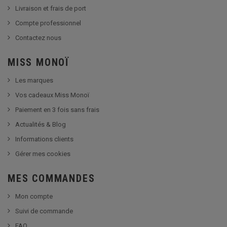
Livraison et frais de port
Compte professionnel
Contactez nous
MISS MONOÏ
Les marques
Vos cadeaux Miss Monoï
Paiement en 3 fois sans frais
Actualités & Blog
Informations clients
Gérer mes cookies
MES COMMANDES
Mon compte
Suivi de commande
FAQ