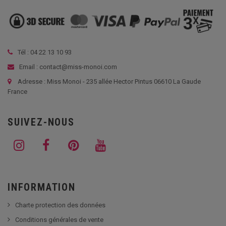
Tél :
04 22 13 10 93
Email : contact@miss-monoi.com
Adresse : Miss Monoi - 235 allée Hector Pintus 06610 La Gaude
France
SUIVEZ-NOUS
INFORMATION
Charte protection des données
Conditions générales de vente