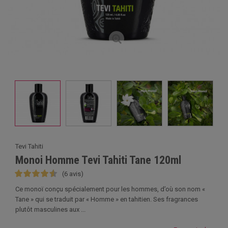
Tevi Tahiti
Monoi Homme Tevi Tahiti Tane 120ml
(6 avis)
Ce monoï conçu spécialement pour les hommes, d’où son nom «
Tane » qui se traduit par « Homme » en tahitien. Ses fragrances
plutôt masculines aux ...