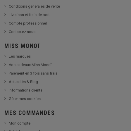
Conditions générales de vente
Livraison et frais de port
Compte professionnel
Contactez nous
MISS MONOÏ
Les marques
Vos cadeaux Miss Monoï
Paiement en 3 fois sans frais
Actualités & Blog
Informations clients
Gérer mes cookies
MES COMMANDES
Mon compte