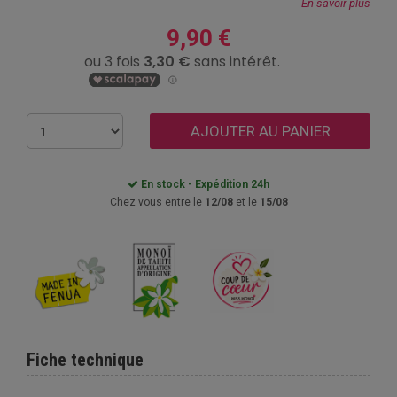
En savoir plus
9,90 €
AJOUTER AU PANIER
En stock - Expédition 24h
Chez vous entre le
12/08
et le
15/08
Fiche technique