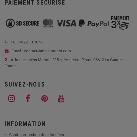
PAIEMENT SÉCURISÉ
Tél :
04 22 13 10 93
Email : contact@miss-monoi.com
Adresse : Miss Monoi - 235 allée Hector Pintus 06610 La Gaude
France
SUIVEZ-NOUS
INFORMATION
Charte protection des données