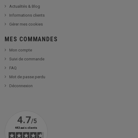
Actualités & Blog
Informations clients
Gérer mes cookies
MES COMMANDES
Mon compte
Suivi de commande
FAQ
Mot de passe perdu
Déconnexion