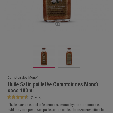
Comptoir des Monoï
Huile Satin pailletée Comptoir des Monoï
coco 100ml
(1 avis)
L'huile satinée et pailletée enrichi au monoï hydrate, assouplit et
sublime votre peau. Ses paillettes de couleur bronze intensifient le