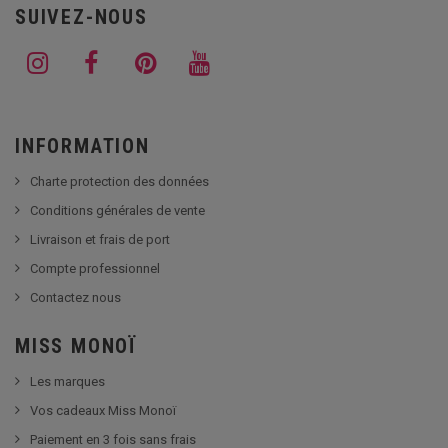
SUIVEZ-NOUS
INFORMATION
Charte protection des données
Conditions générales de vente
Livraison et frais de port
Compte professionnel
Contactez nous
MISS MONOÏ
Les marques
Vos cadeaux Miss Monoï
Paiement en 3 fois sans frais