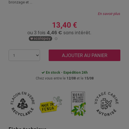
bronzage et ...
En savoir plus
13,40 €
AJOUTER AU PANIER
En stock - Expédition 24h
Chez vous entre le
12/08
et le
15/08