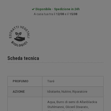
Disponibile - Spedizione in 24h
A casa tua tra il
12/08
e il
15/08
Scheda tecnica
PROFUMO
Tiaré
AZIONE
Idratante, Nutrire, Riparatore
Aqua, Burro di semi di Allanblackia
Stuhlmannii, Gliceril Stearato,