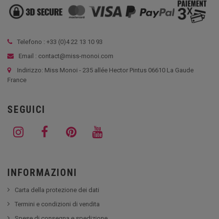
Telefono : +33 (
0)4 22 13 10 93
Email : contact@miss-monoi.com
Indirizzo: Miss Monoi - 235 allée Hector Pintus 06610 La Gaude
France
SEGUICI
INFORMAZIONI
Carta della protezione dei dati
Termini e condizioni di vendita
Spese di consegna e spedizione