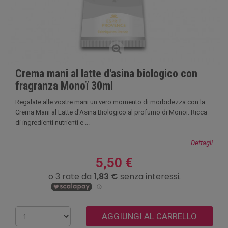
Crema mani al latte d'asina biologico con
fragranza Monoï 30ml
Regalate alle vostre mani un vero momento di morbidezza con la
Crema Mani al Latte d'Asina Biologico al profumo di Monoï. Ricca
di ingredienti nutrienti e ...
Dettagli
5,50 €
AGGIUNGI AL CARRELLO