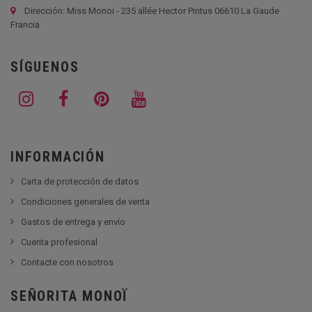
Dirección: Miss Monoi - 235 allée Hector Pintus 06610 La Gaude
Francia
SÍGUENOS
INFORMACIÓN
Carta de protección de datos
Condiciones generales de venta
Gastos de entrega y envío
Cuenta profesional
Contacte con nosotros
SEÑORITA MONOÏ