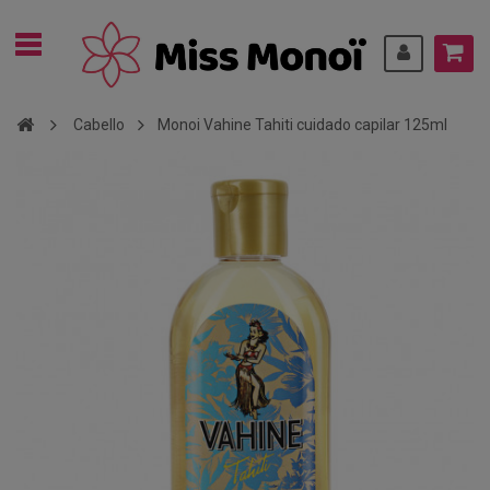
Cabello
Monoi Vahine Tahiti cuidado capilar 125ml