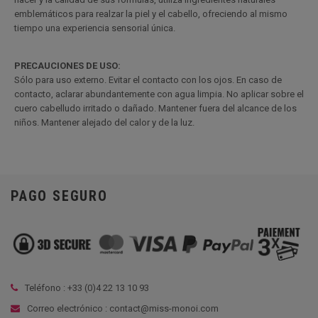
emblemáticos para realzar la piel y el cabello, ofreciendo al mismo
tiempo una experiencia sensorial única.
PRECAUCIONES DE USO:
Sólo para uso externo. Evitar el contacto con los ojos. En caso de
contacto, aclarar abundantemente con agua limpia. No aplicar sobre el
cuero cabelludo irritado o dañado. Mantener fuera del alcance de los
niños. Mantener alejado del calor y de la luz.
PAGO SEGURO
Teléfono : +33 (
0)4 22 13 10 93
Correo electrónico : contact@miss-monoi.com