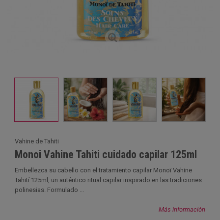
Vahine de Tahiti
Monoi Vahine Tahiti cuidado capilar 125ml
Embellezca su cabello con el tratamiento capilar Monoï Vahine
Tahití 125ml, un auténtico ritual capilar inspirado en las tradiciones
polinesias. Formulado ...
Más información