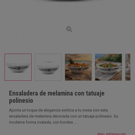
Ensaladera de melamina con tatuaje
polinesio
Aporta un toque de elegancia exótica a tu mesa con esta
ensaladera de melamina decorada con un tatuaje polinesio. Su
moderna forma ovalada, con bordes ...
Más información