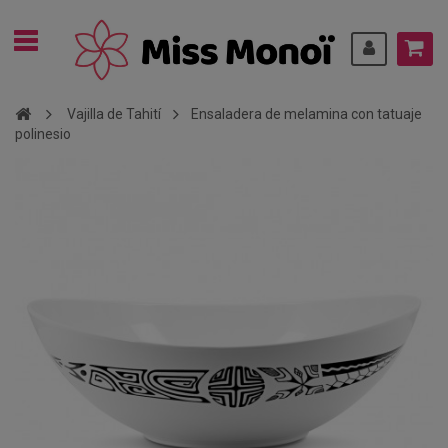
Vajilla de Tahití
Ensaladera de melamina con tatuaje
polinesio