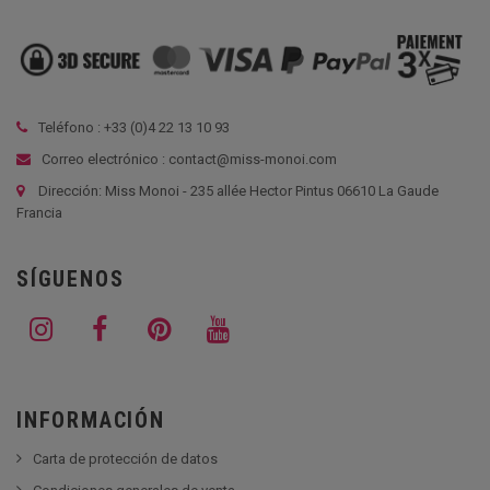
Teléfono : +33 (
0)4 22 13 10 93
Correo electrónico : contact@miss-monoi.com
Dirección: Miss Monoi - 235 allée Hector Pintus 06610 La Gaude
Francia
SÍGUENOS
INFORMACIÓN
Carta de protección de datos