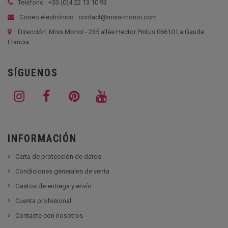
Teléfono : +33 (
0)4 22 13 10 93
Correo electrónico : contact@miss-monoi.com
Dirección: Miss Monoi - 235 allée Hector Pintus 06610 La Gaude
Francia
SÍGUENOS
INFORMACIÓN
Carta de protección de datos
Condiciones generales de venta
Gastos de entrega y envío
Cuenta profesional
Contacte con nosotros