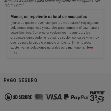
Artículos & Consejos para Monoï Repelente de mosquitos Tiki
Tahití 120ml
Monoï, un repelente natural de mosquitos
¿Harto de que te piquen siempre los mosquitos? Hay algunas
soluciones orgánicas y naturales para combatir eficazmente a
estos bichitos. Con el calor vuelven los mosquitos, y los
productos que pueden erradicarlos suelen ser caros y no muy
buenos para la salud o el medio ambiente. Sin embargo,
existen varias soluciones naturales para mantener a...
leer
más
PAGO SEGURO