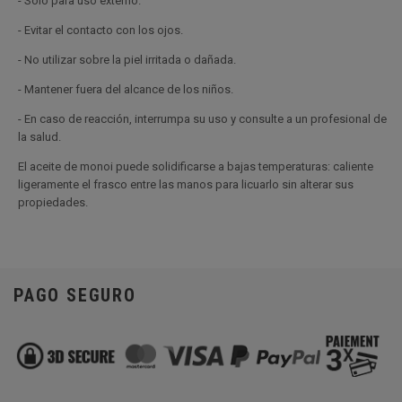
- Sólo para uso externo.
- Evitar el contacto con los ojos.
- No utilizar sobre la piel irritada o dañada.
- Mantener fuera del alcance de los niños.
- En caso de reacción, interrumpa su uso y consulte a un profesional de
la salud.
El aceite de monoi puede solidificarse a bajas temperaturas: caliente
ligeramente el frasco entre las manos para licuarlo sin alterar sus
propiedades.
PAGO SEGURO