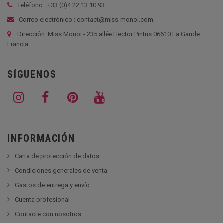
Teléfono : +33 (
0)4 22 13 10 93
Correo electrónico : contact@miss-monoi.com
Dirección: Miss Monoi - 235 allée Hector Pintus 06610 La Gaude
Francia
SÍGUENOS
INFORMACIÓN
Carta de protección de datos
Condiciones generales de venta
Gastos de entrega y envío
Cuenta profesional
Contacte con nosotros