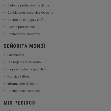
Carta de protección de datos
Condiciones generales de venta
Gastos de entrega y envío
Cuenta profesional
Contacte con nosotros
SEÑORITA MONOÏ
Las marcas
Tus regalos Miss Monoï
Pago en 3 plazos gratuitos
Noticias y Blog
Información al cliente
Gestionar mis cookies
MIS PEDIDOS