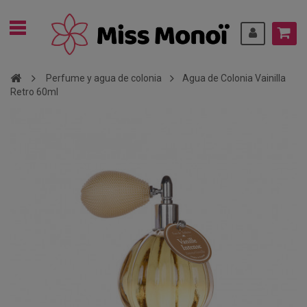
Perfume y agua de colonia
Agua de Colonia Vainilla
Retro 60ml