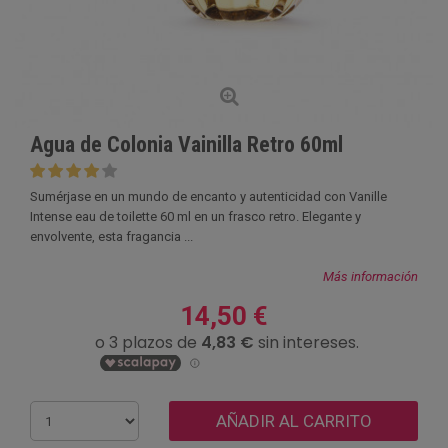
Agua de Colonia Vainilla Retro 60ml
Sumérjase en un mundo de encanto y autenticidad con Vanille
Intense eau de toilette 60 ml en un frasco retro. Elegante y
envolvente, esta fragancia ...
Más información
14,50 €
AÑADIR AL CARRITO