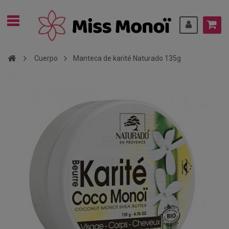
Cuerpo
Manteca de karité Naturado 135g