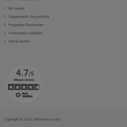
Mi cuenta
Seguimiento de pedidos
Preguntas frecuentes
Contraseña olvidada
Cerrar sesión
Copyright © 2026 - Miss-monoi.com