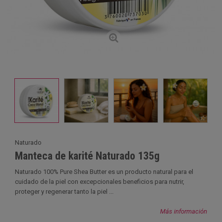
Naturado
Manteca de karité Naturado 135g
Naturado 100% Pure Shea Butter es un producto natural para el
cuidado de la piel con excepcionales beneficios para nutrir,
proteger y regenerar tanto la piel ...
Más información