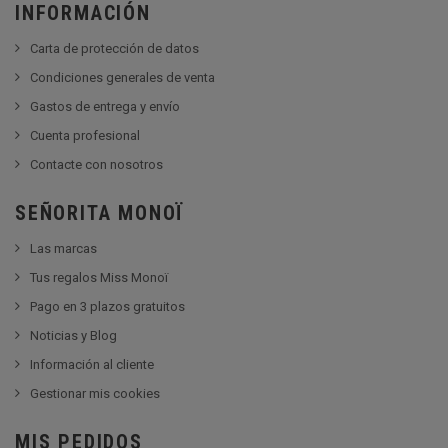
INFORMACIÓN
Carta de protección de datos
Condiciones generales de venta
Gastos de entrega y envío
Cuenta profesional
Contacte con nosotros
SEÑORITA MONOÏ
Las marcas
Tus regalos Miss Monoï
Pago en 3 plazos gratuitos
Noticias y Blog
Información al cliente
Gestionar mis cookies
MIS PEDIDOS