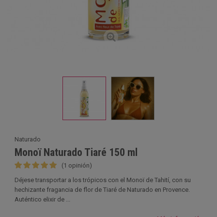
Naturado
Monoï Naturado Tiaré 150 ml
(1 opinión)
Déjese transportar a los trópicos con el Monoï de Tahití, con su
hechizante fragancia de flor de Tiaré de Naturado en Provence.
Auténtico elixir de ...