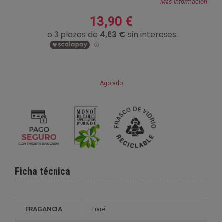
Más información
13,90 €
Agotado
Ficha técnica
FRAGANCIA
Tiaré