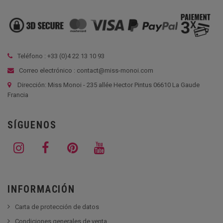
Teléfono : +33 (
0)4 22 13 10 93
Correo electrónico : contact@miss-monoi.com
Dirección: Miss Monoi - 235 allée Hector Pintus 06610 La Gaude
Francia
SÍGUENOS
INFORMACIÓN
Carta de protección de datos
Condiciones generales de venta