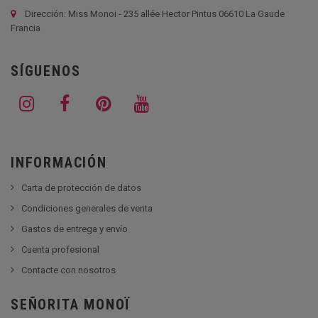
Dirección: Miss Monoi - 235 allée Hector Pintus 06610 La Gaude
Francia
SÍGUENOS
INFORMACIÓN
Carta de protección de datos
Condiciones generales de venta
Gastos de entrega y envío
Cuenta profesional
Contacte con nosotros
SEÑORITA MONOÏ