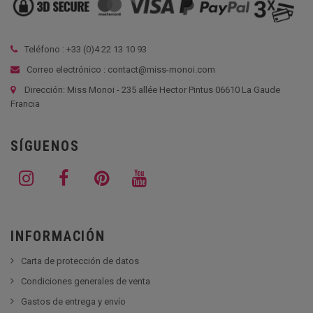
Teléfono : +33 (
0)4 22 13 10 93
Correo electrónico : contact@miss-monoi.com
Dirección: Miss Monoi - 235 allée Hector Pintus 06610 La Gaude
Francia
SÍGUENOS
INFORMACIÓN
Carta de protección de datos
Condiciones generales de venta
Gastos de entrega y envío