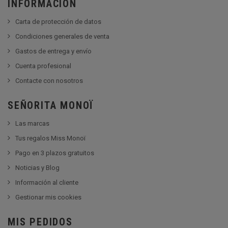
INFORMACIÓN
Carta de protección de datos
Condiciones generales de venta
Gastos de entrega y envío
Cuenta profesional
Contacte con nosotros
SEÑORITA MONOÏ
Las marcas
Tus regalos Miss Monoï
Pago en 3 plazos gratuitos
Noticias y Blog
Información al cliente
Gestionar mis cookies
MIS PEDIDOS