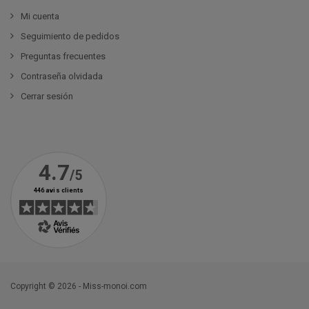
Mi cuenta
Seguimiento de pedidos
Preguntas frecuentes
Contraseña olvidada
Cerrar sesión
Copyright © 2026 - Miss-monoi.com