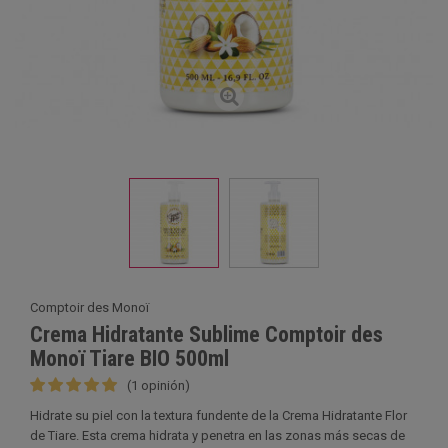
Comptoir des Monoï
Crema Hidratante Sublime Comptoir des
Monoï Tiare BIO 500ml
(1 opinión)
Hidrate su piel con la textura fundente de la Crema Hidratante Flor
de Tiare. Esta crema hidrata y penetra en las zonas más secas de