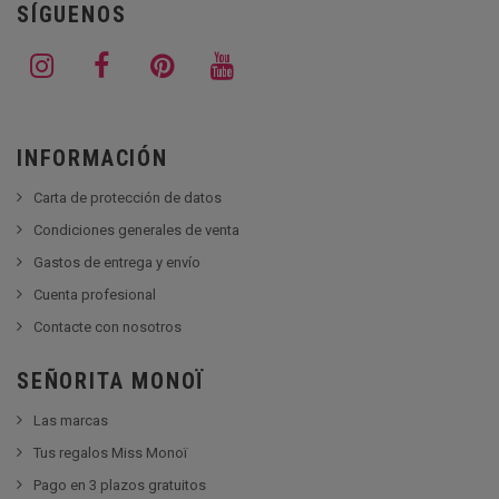
SÍGUENOS
INFORMACIÓN
Carta de protección de datos
Condiciones generales de venta
Gastos de entrega y envío
Cuenta profesional
Contacte con nosotros
SEÑORITA MONOÏ
Las marcas
Tus regalos Miss Monoï
Pago en 3 plazos gratuitos