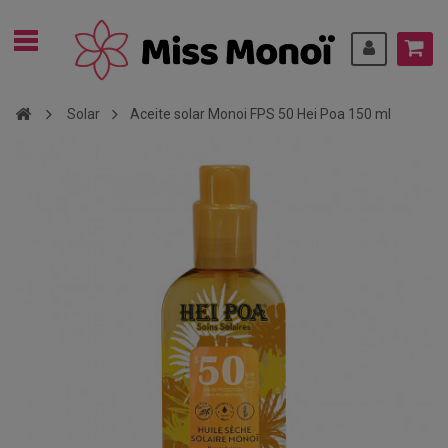
Solar
Aceite solar Monoi FPS 50 Hei Poa 150 ml