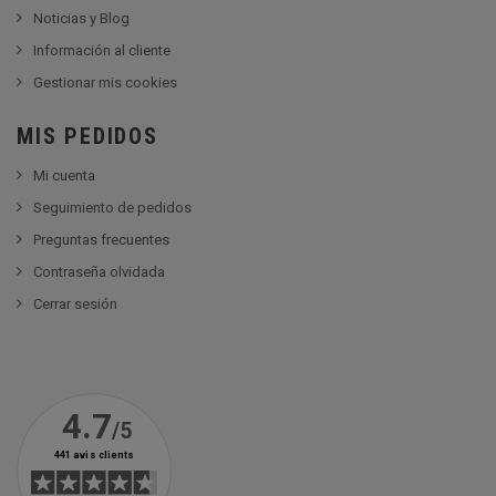
Noticias y Blog
Información al cliente
Gestionar mis cookies
MIS PEDIDOS
Mi cuenta
Seguimiento de pedidos
Preguntas frecuentes
Contraseña olvidada
Cerrar sesión