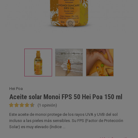
Hei Poa
Aceite solar Monoi FPS 50 Hei Poa 150 ml
(1 opinión)
Este aceite de monoi protege de los rayos UVA y UVB del sol
incluso a las pieles más sensibles. Su FPS (Factor de Protección
Solar) es muy elevado (índice ...