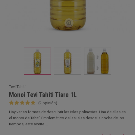
Tevi Tahiti
Monoi Tevi Tahiti Tiare 1L
(2 opinión)
Hay varias formas de descubrir las islas polinesias. Una de ellas es
el monoi de Tahití. Emblemático de las islas desde la noche de los
tiempos, este aceite ...