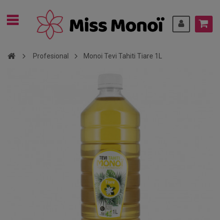
Profesional
Monoi Tevi Tahiti Tiare 1L