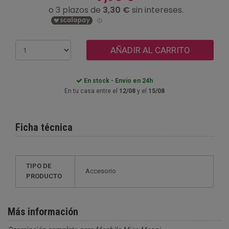
AÑADIR AL CARRITO
En stock - Envío en 24h
En tu casa entre el
12/08
y el
15/08
Ficha técnica
TIPO DE
Accesorio
PRODUCTO
Más información