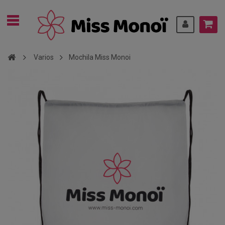
Varios
Mochila Miss Monoi