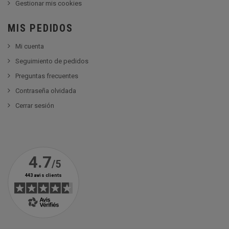
Gestionar mis cookies
MIS PEDIDOS
Mi cuenta
Seguimiento de pedidos
Preguntas frecuentes
Contraseña olvidada
Cerrar sesión