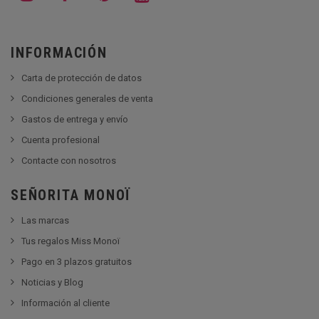
INFORMACIÓN
Carta de protección de datos
Condiciones generales de venta
Gastos de entrega y envío
Cuenta profesional
Contacte con nosotros
SEÑORITA MONOÏ
Las marcas
Tus regalos Miss Monoï
Pago en 3 plazos gratuitos
Noticias y Blog
Información al cliente