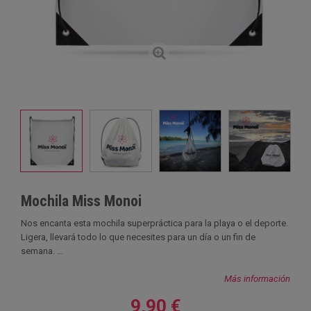
Mochila Miss Monoi
Nos encanta esta mochila superpráctica para la playa o el deporte.
Ligera, llevará todo lo que necesites para un día o un fin de
semana. ...
Más información
9,90 €