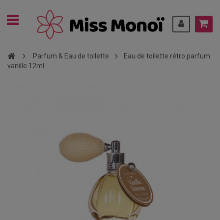
Parfum & Eau de toilette
Eau de toilette rétro parfum
vanille 12ml