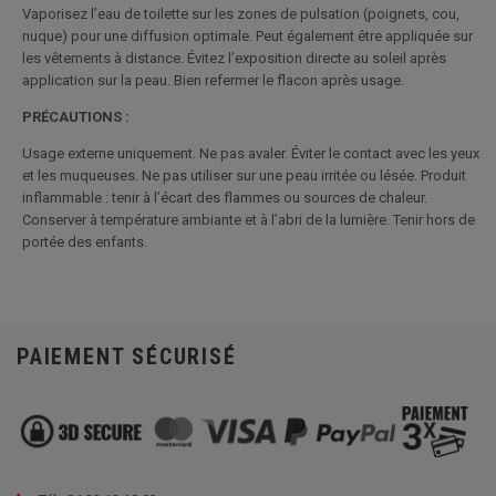
Vaporisez l’eau de toilette sur les zones de pulsation (poignets, cou,
nuque) pour une diffusion optimale. Peut également être appliquée sur
les vêtements à distance. Évitez l’exposition directe au soleil après
application sur la peau. Bien refermer le flacon après usage.
PRÉCAUTIONS :
Usage externe uniquement. Ne pas avaler. Éviter le contact avec les yeux
et les muqueuses. Ne pas utiliser sur une peau irritée ou lésée. Produit
inflammable : tenir à l’écart des flammes ou sources de chaleur.
Conserver à température ambiante et à l’abri de la lumière. Tenir hors de
portée des enfants.
PAIEMENT SÉCURISÉ