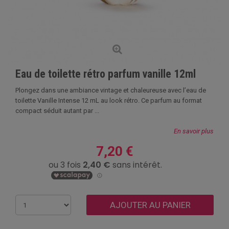
Eau de toilette rétro parfum vanille 12ml
Plongez dans une ambiance vintage et chaleureuse avec l’eau de
toilette Vanille Intense 12 mL au look rétro. Ce parfum au format
compact séduit autant par ...
En savoir plus
7,20 €
AJOUTER AU PANIER