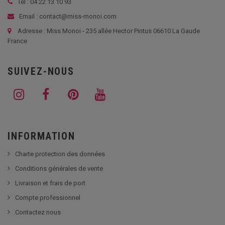
Tél :
04 22 13 10 93
Email : contact@miss-monoi.com
Adresse : Miss Monoi - 235 allée Hector Pintus 06610 La Gaude
France
SUIVEZ-NOUS
INFORMATION
Charte protection des données
Conditions générales de vente
Livraison et frais de port
Compte professionnel
Contactez nous