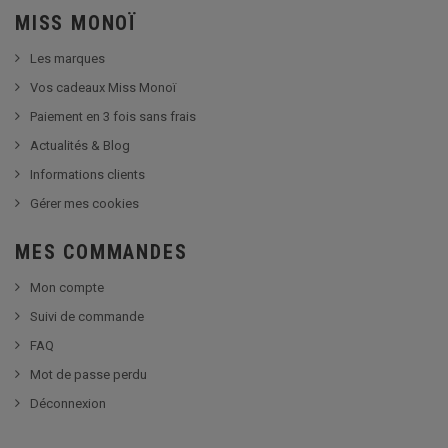
MISS MONOÏ
Les marques
Vos cadeaux Miss Monoï
Paiement en 3 fois sans frais
Actualités & Blog
Informations clients
Gérer mes cookies
MES COMMANDES
Mon compte
Suivi de commande
FAQ
Mot de passe perdu
Déconnexion