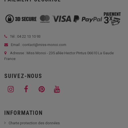
Tél :
04 22 13 10 93
Email : contact@miss-monoi.com
Adresse : Miss Monoi - 235 allée Hector Pintus 06610 La Gaude
France
SUIVEZ-NOUS
INFORMATION
Charte protection des données