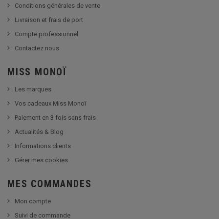
Conditions générales de vente
Livraison et frais de port
Compte professionnel
Contactez nous
MISS MONOÏ
Les marques
Vos cadeaux Miss Monoï
Paiement en 3 fois sans frais
Actualités & Blog
Informations clients
Gérer mes cookies
MES COMMANDES
Mon compte
Suivi de commande