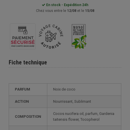
En stock - Expédition 24h
Chez vous entre le
12/08
et le
15/08
Fiche technique
PARFUM
Noix de coco
ACTION
Nourrissant, Sublimant
Cocos nucifera oil, parfum, Gardenia
COMPOSITION
taitensis flower, Tocopherol