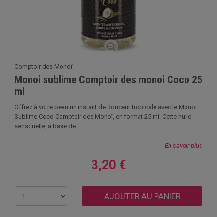
Comptoir des Monoï
Monoi sublime Comptoir des monoi Coco 25
ml
Offrez à votre peau un instant de douceur tropicale avec le Monoï
Sublime Coco Comptoir des Monoï, en format 25 ml. Cette huile
sensorielle, à base de ...
En savoir plus
3,20 €
AJOUTER AU PANIER