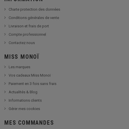
Charte protection des données
Conditions générales de vente
Livraison et frais de port
Compte professionnel
Contactez nous
MISS MONOÏ
Les marques
Vos cadeaux Miss Monoï
Paiement en 3 fois sans frais
Actualités & Blog
Informations clients
Gérer mes cookies
MES COMMANDES