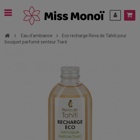
Eau d'ambiance
Eco recharge Reva de Tahiti pour
bouquet parfumé senteur Tiaré