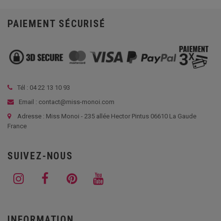
PAIEMENT SÉCURISÉ
Tél :
04 22 13 10 93
Email : contact@miss-monoi.com
Adresse : Miss Monoi - 235 allée Hector Pintus 06610 La Gaude
France
SUIVEZ-NOUS
INFORMATION