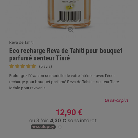
Reva de Tahiti
Eco recharge Reva de Tahiti pour bouquet
parfumé senteur Tiaré
(5 avis)
Prolongez l’évasion sensorielle de votre intérieur avec l’éco-
recharge pour bouquet parfumé Reva de Tahiti – senteur Tiaré.
Idéale pour raviver la ...
En savoir plus
12,90 €