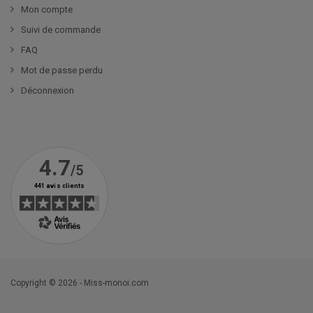
Mon compte
Suivi de commande
FAQ
Mot de passe perdu
Déconnexion
Copyright © 2026 - Miss-monoi.com