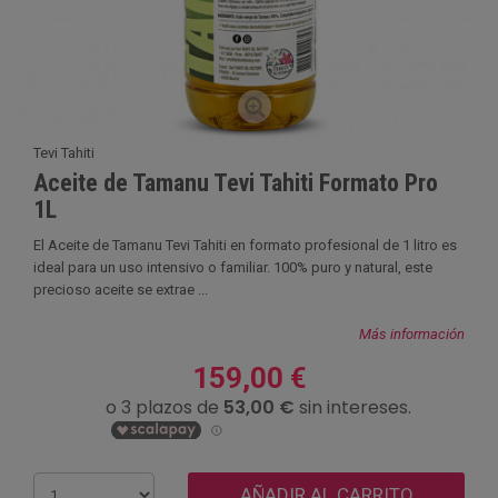
Tevi Tahiti
Aceite de Tamanu Tevi Tahiti Formato Pro
1L
El Aceite de Tamanu Tevi Tahiti en formato profesional de 1 litro es
ideal para un uso intensivo o familiar. 100% puro y natural, este
precioso aceite se extrae ...
Más información
159,00 €
AÑADIR AL CARRITO