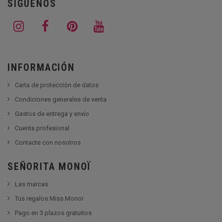
SÍGUENOS
INFORMACIÓN
Carta de protección de datos
Condiciones generales de venta
Gastos de entrega y envío
Cuenta profesional
Contacte con nosotros
SEÑORITA MONOÏ
Las marcas
Tus regalos Miss Monoï
Pago en 3 plazos gratuitos