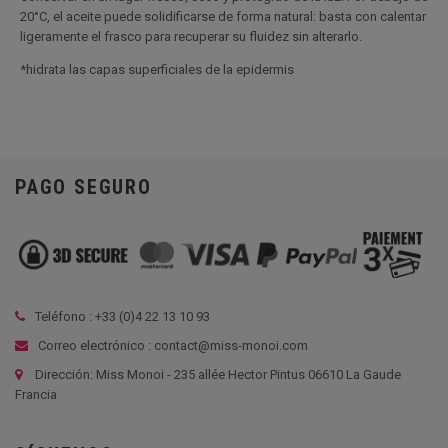
20°C, el aceite puede solidificarse de forma natural: basta con calentar
ligeramente el frasco para recuperar su fluidez sin alterarlo.
*hidrata las capas superficiales de la epidermis
PAGO SEGURO
Teléfono : +33 (
0)4 22 13 10 93
Correo electrónico : contact@miss-monoi.com
Dirección: Miss Monoi - 235 allée Hector Pintus 06610 La Gaude
Francia