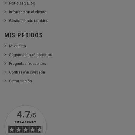
Noticias y Blog
Información al cliente
Gestionar mis cookies
MIS PEDIDOS
Mi cuenta
Seguimiento de pedidos
Preguntas frecuentes
Contraseña olvidada
Cerrar sesión