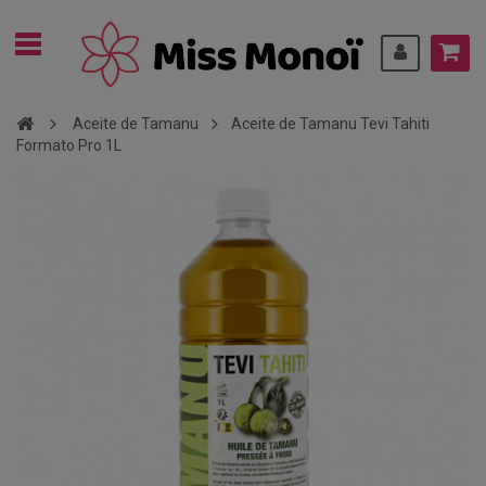
Aceite de Tamanu
Aceite de Tamanu Tevi Tahiti
Formato Pro 1L