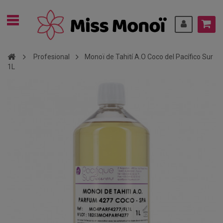
Profesional
Monoï de Tahití A.O Coco del Pacífico Sur
1L