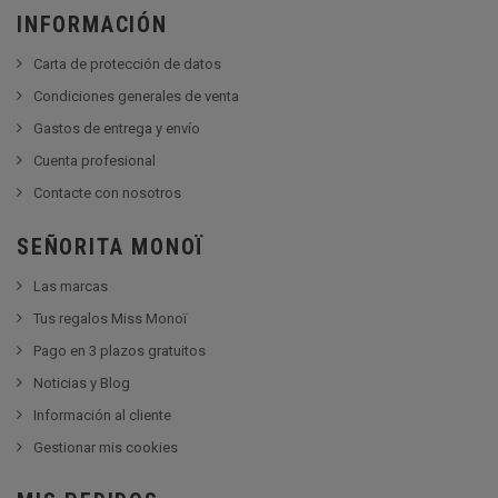
INFORMACIÓN
Carta de protección de datos
Condiciones generales de venta
Gastos de entrega y envío
Cuenta profesional
Contacte con nosotros
SEÑORITA MONOÏ
Las marcas
Tus regalos Miss Monoï
Pago en 3 plazos gratuitos
Noticias y Blog
Información al cliente
Gestionar mis cookies