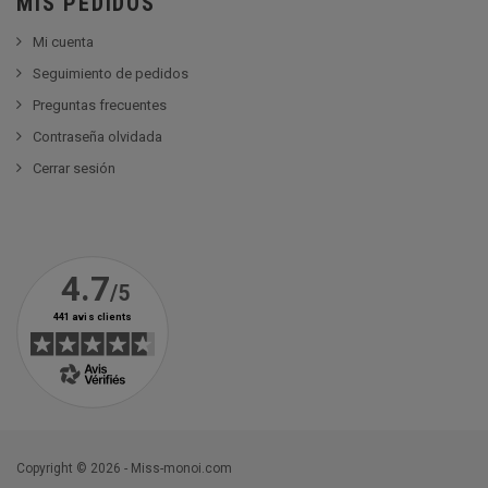
MIS PEDIDOS
Mi cuenta
Seguimiento de pedidos
Preguntas frecuentes
Contraseña olvidada
Cerrar sesión
Copyright © 2026 - Miss-monoi.com