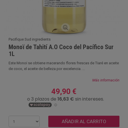
Pacifique Sud ingredients
Monoï de Tahití A.O Coco del Pacífico Sur
1L
Este Monoï se obtiene macerando flores frescas de Tiaré en aceite
de coco, el aceite de belleza por excelencia. ...
Más información
49,90 €
AÑADIR AL CARRITO